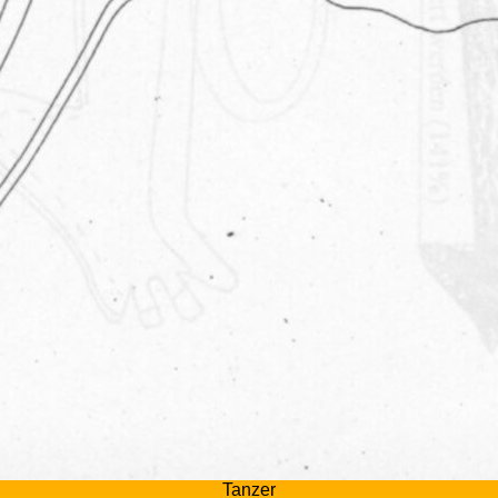
Tanzer